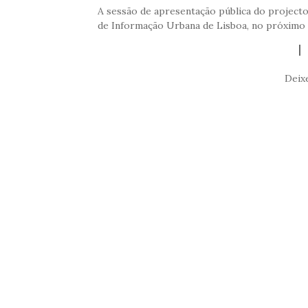
A sessão de apresentação pública do projecto
de Informação Urbana de Lisboa, no próximo 
Deix