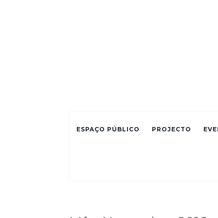
ESPAÇO PÚBLICO
PROJECTO
EVE