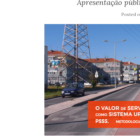
Apresentação públ
Posted 