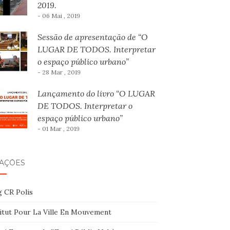
2019.
- 06 Mai , 2019
Sessão de apresentação de “O
LUGAR DE TODOS. Interpretar
o espaço público urbano”
- 28 Mar , 2019
Lançamento do livro “O LUGAR
DE TODOS. Interpretar o
espaço público urbano”
- 01 Mar , 2019
GAÇÕES
g CR Polis
titut Pour La Ville En Mouvement