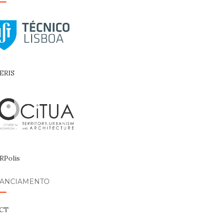
NANCIAMENTO