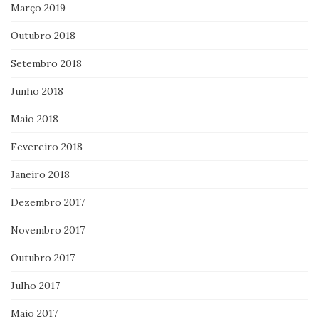
Março 2019
Outubro 2018
Setembro 2018
Junho 2018
Maio 2018
Fevereiro 2018
Janeiro 2018
Dezembro 2017
Novembro 2017
Outubro 2017
Julho 2017
Maio 2017