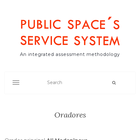
An integrated assessment methodology
TOGGLE NAVIGATION
Oradores