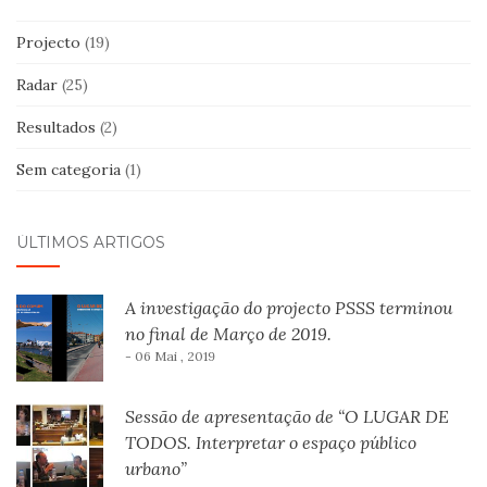
Projecto
(19)
Radar
(25)
Resultados
(2)
Sem categoria
(1)
ÚLTIMOS ARTIGOS
A investigação do projecto PSSS terminou
no final de Março de 2019.
- 06 Mai , 2019
Sessão de apresentação de “O LUGAR DE
TODOS. Interpretar o espaço público
urbano”