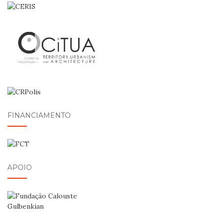
FINANCIAMENTO
APOIO