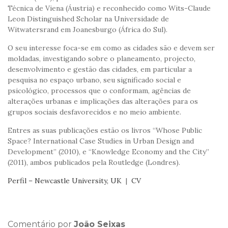
Técnica de Viena (Áustria) e reconhecido como Wits-Claude
Leon Distinguished Scholar na Universidade de
Witwatersrand em Joanesburgo (África do Sul).
O seu interesse foca-se em como as cidades são e devem ser
moldadas, investigando sobre o planeamento, projecto,
desenvolvimento e gestão das cidades, em particular a
pesquisa no espaço urbano, seu significado social e
psicológico, processos que o conformam, agências de
alterações urbanas e implicações das alterações para os
grupos sociais desfavorecidos e no meio ambiente.
Entres as suas publicações estão os livros “Whose Public
Space? International Case Studies in Urban Design and
Development” (2010), e “Knowledge Economy and the City”
(2011), ambos publicados pela Routledge (Londres).
Perfil – Newcastle University, UK
|
CV
Comentário por
João Seixas