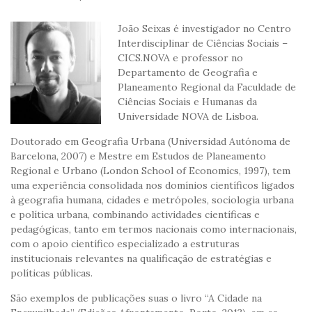
João Seixas é investigador no Centro
Interdisciplinar de Ciências Sociais –
CICS.NOVA e professor no
Departamento de Geografia e
Planeamento Regional da Faculdade de
Ciências Sociais e Humanas da
Universidade NOVA de Lisboa.
Doutorado em Geografia Urbana (Universidad Autónoma de
Barcelona, 2007) e Mestre em Estudos de Planeamento
Regional e Urbano (London School of Economics, 1997), tem
uma experiência consolidada nos domínios científicos ligados
à geografia humana, cidades e metrópoles, sociologia urbana
e política urbana, combinando actividades científicas e
pedagógicas, tanto em termos nacionais como internacionais,
com o apoio científico especializado a estruturas
institucionais relevantes na qualificação de estratégias e
políticas públicas.
São exemplos de publicações suas o livro “A Cidade na