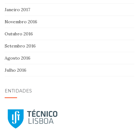
Janeiro 2017
Novembro 2016
Outubro 2016
Setembro 2016
Agosto 2016
Julho 2016
ENTIDADES