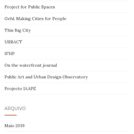
Project for Public Spaces
Gehl. Making Cities for People
This Big City
URBACT
IFHP
On the waterfront journal
Public Art and Urban Design Observatory
Projecto IAAPE
ARQUIVO
Maio 2019