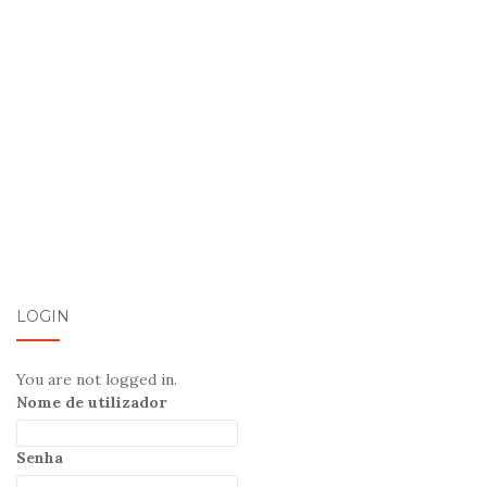
LOGIN
You are not logged in.
Nome de utilizador
Senha