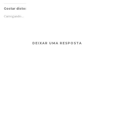
Gostar disto:
Carregando...
DEIXAR UMA RESPOSTA