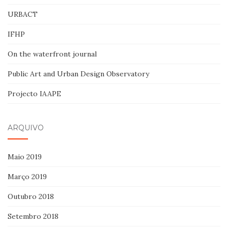
URBACT
IFHP
On the waterfront journal
Public Art and Urban Design Observatory
Projecto IAAPE
ARQUIVO
Maio 2019
Março 2019
Outubro 2018
Setembro 2018