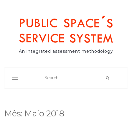
An integrated assessment methodology
TOGGLE NAVIGATION
Mês:
Maio 2018