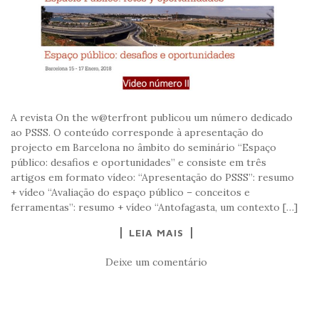
A revista On the w@terfront publicou um número dedicado
ao PSSS. O conteúdo corresponde à apresentação do
projecto em Barcelona no âmbito do seminário “Espaço
público: desafios e oportunidades” e consiste em três
artigos em formato vídeo: “Apresentação do PSSS”: resumo
+ vídeo “Avaliação do espaço público – conceitos e
ferramentas”: resumo + vídeo “Antofagasta, um contexto […]
LEIA MAIS
Deixe um comentário