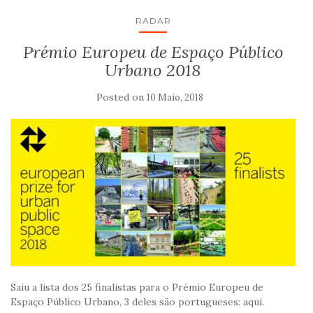
RADAR
Prémio Europeu de Espaço Público
Urbano 2018
Posted on
10 Maio, 2018
Saiu a lista dos 25 finalistas para o Prémio Europeu de
Espaço Público Urbano, 3 deles são portugueses: aqui.