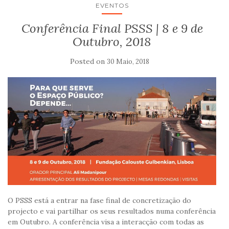
EVENTOS
Conferência Final PSSS | 8 e 9 de
Outubro, 2018
Posted on
30 Maio, 2018
O PSSS está a entrar na fase final de concretização do
projecto e vai partilhar os seus resultados numa conferência
em Outubro. A conferência visa a interacção com todas as