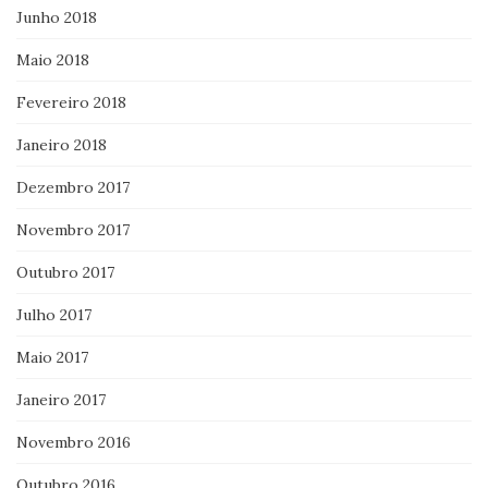
Junho 2018
Maio 2018
Fevereiro 2018
Janeiro 2018
Dezembro 2017
Novembro 2017
Outubro 2017
Julho 2017
Maio 2017
Janeiro 2017
Novembro 2016
Outubro 2016