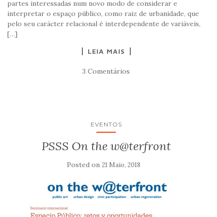
partes interessadas num novo modo de considerar e
interpretar o espaço público, como raiz de urbanidade, que
pelo seu carácter relacional é interdependente de variáveis,
[…]
LEIA MAIS
3 Comentários
EVENTOS
PSSS On the w@terfront
Posted on
21 Maio, 2018