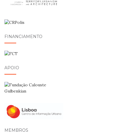
FINANCIAMENTO
APOIO
MEMBROS