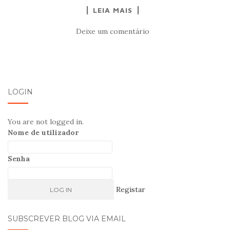
LEIA MAIS
Deixe um comentário
LOGIN
You are not logged in.
Nome de utilizador
Senha
Registar
SUBSCREVER BLOG VIA EMAIL