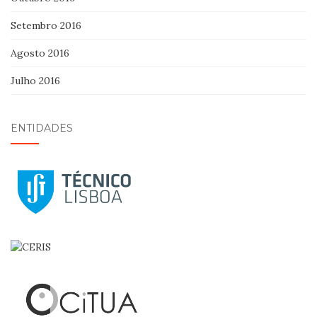
Setembro 2016
Agosto 2016
Julho 2016
ENTIDADES