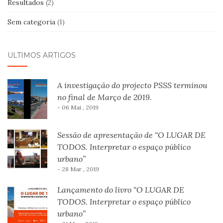
Resultados
(2)
Sem categoria
(1)
ÚLTIMOS ARTIGOS
A investigação do projecto PSSS terminou
no final de Março de 2019.
- 06 Mai , 2019
Sessão de apresentação de “O LUGAR DE
TODOS. Interpretar o espaço público
urbano”
- 28 Mar , 2019
Lançamento do livro “O LUGAR DE
TODOS. Interpretar o espaço público
urbano”