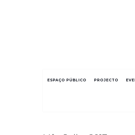
ESPAÇO PÚBLICO
PROJECTO
EVE