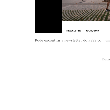
Pode encontrar a newsletter do PSSS com um
Deix