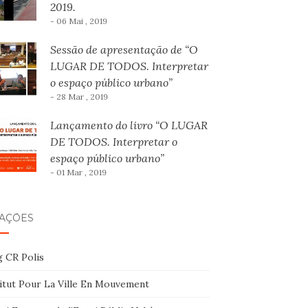
2019.
- 06 Mai , 2019
Sessão de apresentação de “O
LUGAR DE TODOS. Interpretar
o espaço público urbano”
- 28 Mar , 2019
Lançamento do livro “O LUGAR
DE TODOS. Interpretar o
espaço público urbano”
- 01 Mar , 2019
GAÇÕES
g CR Polis
titut Pour La Ville En Mouvement