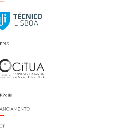
NANCIAMENTO