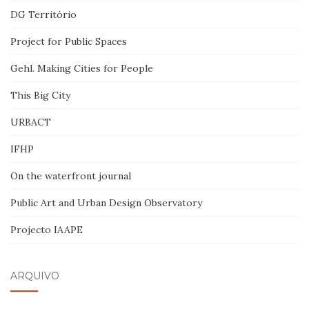
DG Território
Project for Public Spaces
Gehl. Making Cities for People
This Big City
URBACT
IFHP
On the waterfront journal
Public Art and Urban Design Observatory
Projecto IAAPE
ARQUIVO