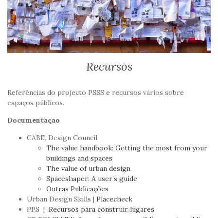
Recursos
Referências do projecto PSSS e recursos vários sobre
espaços públicos.
Documentação
CABE, Design Council
The value handbook: Getting the most from your
buildings and spaces
The value of urban design
Spaceshaper: A user’s guide
Outras Publicações
Urban Design Skills |
Placecheck
PPS |
Recursos para construir lugares