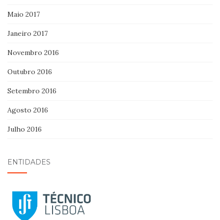
Maio 2017
Janeiro 2017
Novembro 2016
Outubro 2016
Setembro 2016
Agosto 2016
Julho 2016
ENTIDADES