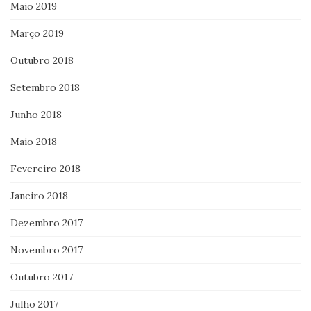
Maio 2019
Março 2019
Outubro 2018
Setembro 2018
Junho 2018
Maio 2018
Fevereiro 2018
Janeiro 2018
Dezembro 2017
Novembro 2017
Outubro 2017
Julho 2017