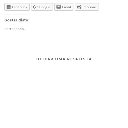
Facebook
Google
Email
Imprimir
Gostar disto:
Carregando...
DEIXAR UMA RESPOSTA