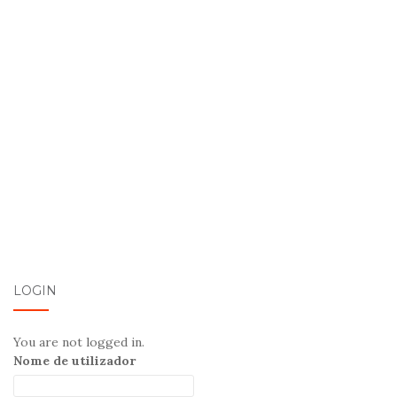
LOGIN
You are not logged in.
Nome de utilizador