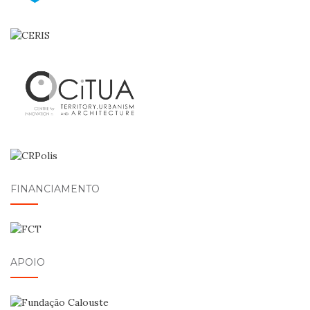
FINANCIAMENTO
APOIO