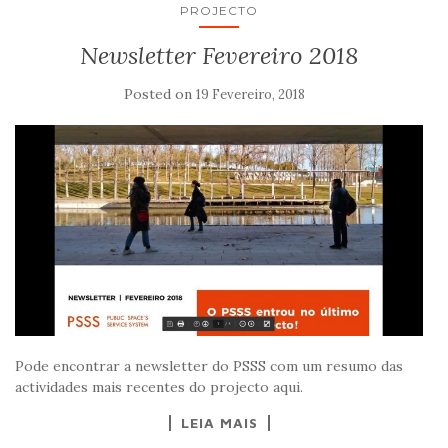
PROJECTO
Newsletter Fevereiro 2018
Posted on
19 Fevereiro, 2018
Pode encontrar a newsletter do PSSS com um resumo das
actividades mais recentes do projecto aqui.
LEIA MAIS