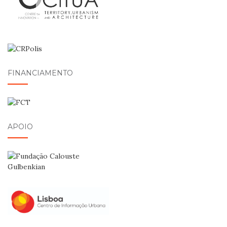
FINANCIAMENTO
APOIO