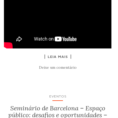
LEIA MAIS
Deixe um comentário
EVENTOS
Seminário de Barcelona – Espaço
público: desafios e oportunidades –