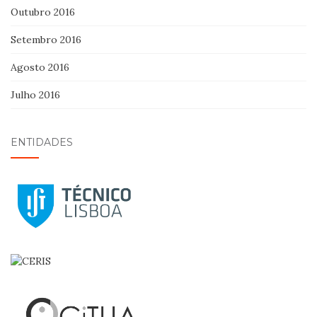
Outubro 2016
Setembro 2016
Agosto 2016
Julho 2016
ENTIDADES