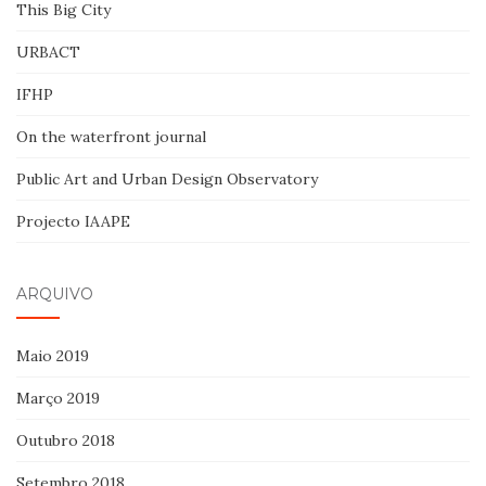
This Big City
URBACT
IFHP
On the waterfront journal
Public Art and Urban Design Observatory
Projecto IAAPE
ARQUIVO
Maio 2019
Março 2019
Outubro 2018
Setembro 2018