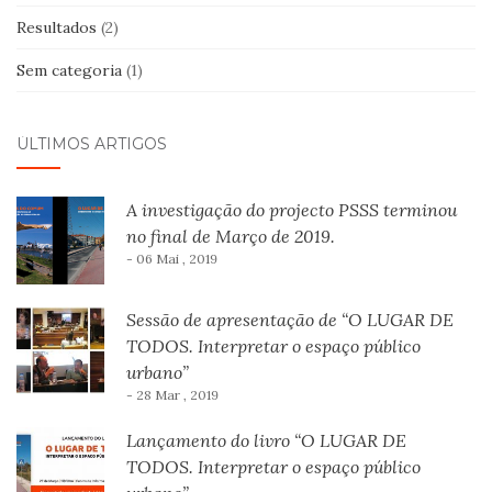
Resultados
(2)
Sem categoria
(1)
ÚLTIMOS ARTIGOS
A investigação do projecto PSSS terminou
no final de Março de 2019.
- 06 Mai , 2019
Sessão de apresentação de “O LUGAR DE
TODOS. Interpretar o espaço público
urbano”
- 28 Mar , 2019
Lançamento do livro “O LUGAR DE
TODOS. Interpretar o espaço público