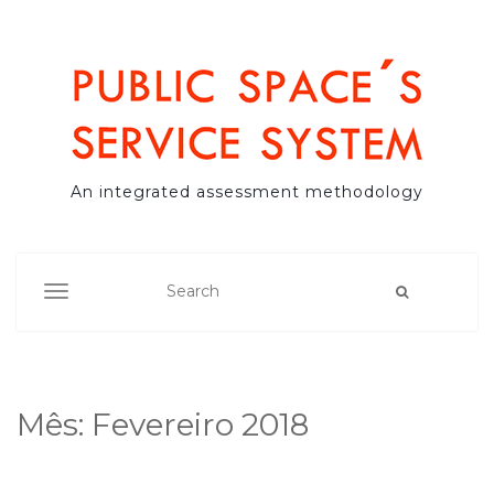
An integrated assessment methodology
TOGGLE NAVIGATION
Mês:
Fevereiro 2018