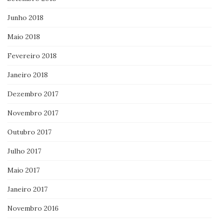
Junho 2018
Maio 2018
Fevereiro 2018
Janeiro 2018
Dezembro 2017
Novembro 2017
Outubro 2017
Julho 2017
Maio 2017
Janeiro 2017
Novembro 2016