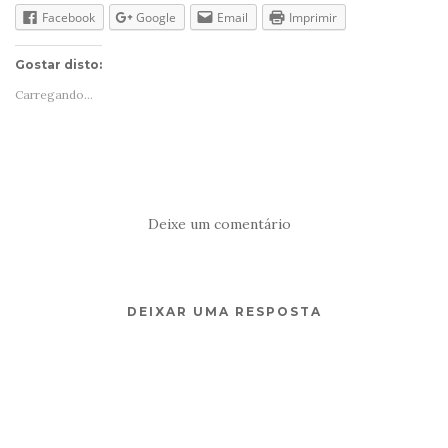
Facebook
Google
Email
Imprimir
Gostar disto:
Carregando...
Deixe um comentário
DEIXAR UMA RESPOSTA