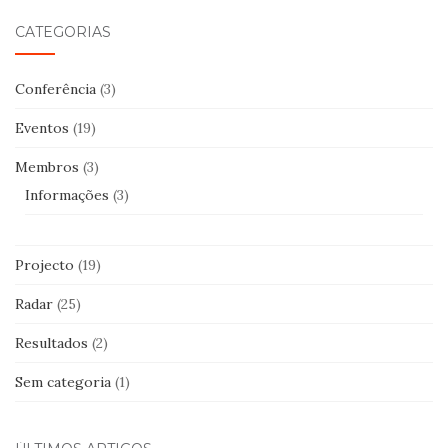
l
CATEGORIAS
Conferência
(3)
Eventos
(19)
Membros
(3)
Informações
(3)
Projecto
(19)
Radar
(25)
Resultados
(2)
Sem categoria
(1)