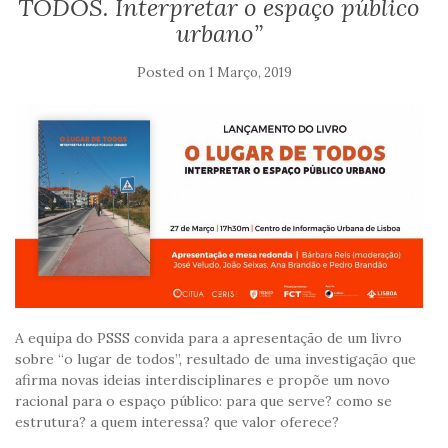
TODOS. Interpretar o espaço público
urbano”
Posted on
1 Março, 2019
A equipa do PSSS convida para a apresentação de um livro
sobre “o lugar de todos”, resultado de uma investigação que
afirma novas ideias interdisciplinares e propõe um novo
racional para o espaço público: para que serve? como se
estrutura? a quem interessa? que valor oferece?