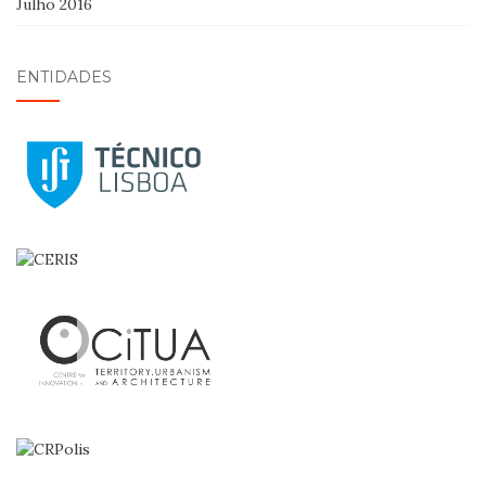
Julho 2016
ENTIDADES