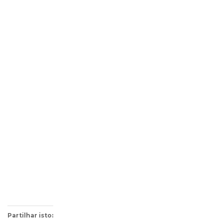
Partilhar isto: