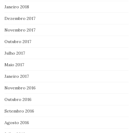
Janeiro 2018
Dezembro 2017
Novembro 2017
Outubro 2017
Julho 2017
Maio 2017
Janeiro 2017
Novembro 2016
Outubro 2016
Setembro 2016
Agosto 2016