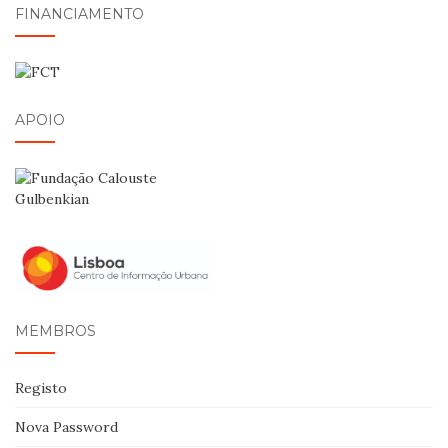
FINANCIAMENTO
APOIO
MEMBROS
Registo
Nova Password