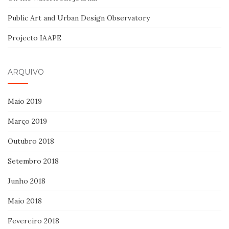
Public Art and Urban Design Observatory
Projecto IAAPE
ARQUIVO
Maio 2019
Março 2019
Outubro 2018
Setembro 2018
Junho 2018
Maio 2018
Fevereiro 2018