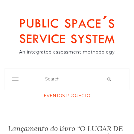
An integrated assessment methodology
TOGGLE NAVIGATION
EVENTOS
PROJECTO
Lançamento do livro “O LUGAR DE