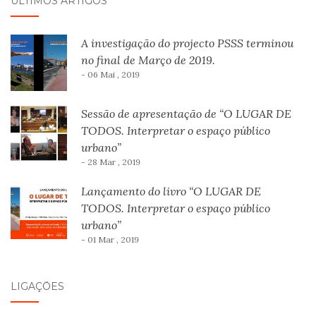
ÚLTIMOS ARTIGOS
A investigação do projecto PSSS terminou
no final de Março de 2019.
- 06 Mai , 2019
Sessão de apresentação de “O LUGAR DE
TODOS. Interpretar o espaço público
urbano”
- 28 Mar , 2019
Lançamento do livro “O LUGAR DE
TODOS. Interpretar o espaço público
urbano”
- 01 Mar , 2019
LIGAÇÕES