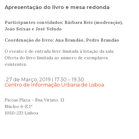
Apresentação do livro e mesa redonda
Participantes convidados: Bárbara Reis (moderação),
João Seixas e José Veludo
Coordenação do livro: Ana Brandão, Pedro Brandão
O evento é de entrada livre limitada à lotação da sala.
Oferta do livro limitada ao número de exemplares
existentes.
27 de Março, 2019 | 17.30 – 19.30
Centro de Informação Urbana de Lisboa
Picoas Plaza – Rua Viriato, 13
Núcleo 6-E,1º
1050-233 Lisboa