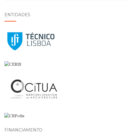
ENTIDADES
FINANCIAMENTO