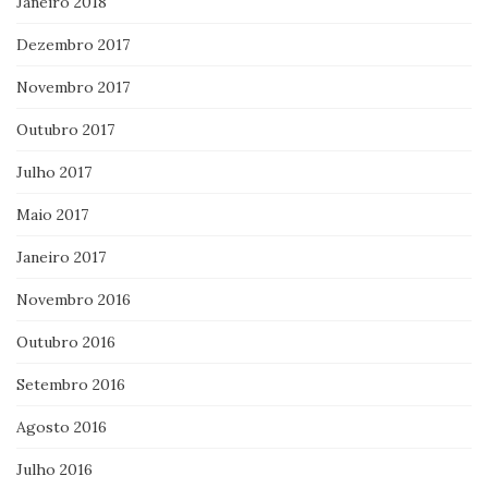
Janeiro 2018
Dezembro 2017
Novembro 2017
Outubro 2017
Julho 2017
Maio 2017
Janeiro 2017
Novembro 2016
Outubro 2016
Setembro 2016
Agosto 2016
Julho 2016