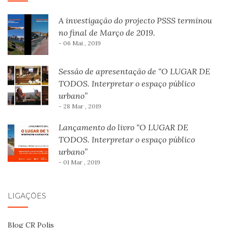
A investigação do projecto PSSS terminou
no final de Março de 2019.
- 06 Mai , 2019
Sessão de apresentação de “O LUGAR DE
TODOS. Interpretar o espaço público
urbano”
- 28 Mar , 2019
Lançamento do livro “O LUGAR DE
TODOS. Interpretar o espaço público
urbano”
- 01 Mar , 2019
LIGAÇÕES
Blog CR Polis