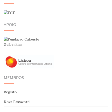
APOIO
MEMBROS
Registo
Nova Password