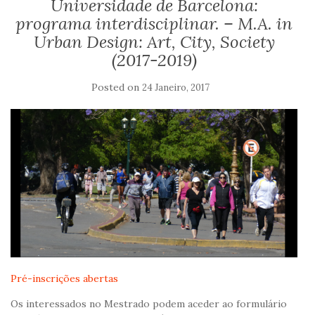
Universidade de Barcelona:
programa interdisciplinar. – M.A. in
Urban Design: Art, City, Society
(2017-2019)
Posted on
24 Janeiro, 2017
Pré-inscrições abertas
Os interessados no Mestrado podem aceder ao formulário