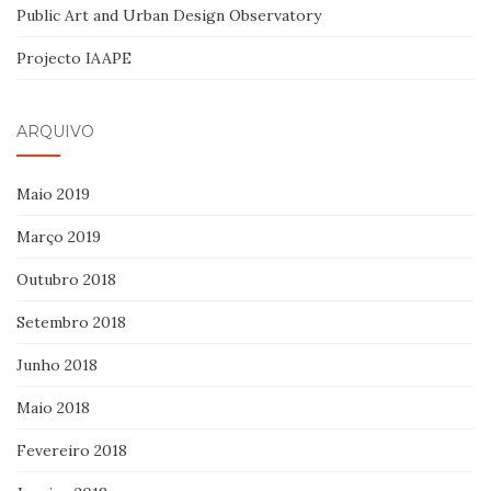
Public Art and Urban Design Observatory
Projecto IAAPE
ARQUIVO
Maio 2019
Março 2019
Outubro 2018
Setembro 2018
Junho 2018
Maio 2018
Fevereiro 2018