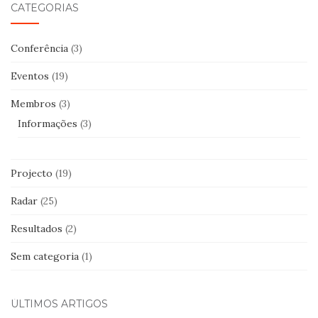
CATEGORIAS
Conferência
(3)
Eventos
(19)
Membros
(3)
Informações
(3)
Projecto
(19)
Radar
(25)
Resultados
(2)
Sem categoria
(1)
ÚLTIMOS ARTIGOS