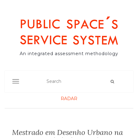
An integrated assessment methodology
TOGGLE NAVIGATION
RADAR
Mestrado em Desenho Urbano na