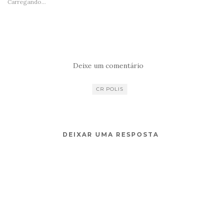
Carregando...
Deixe um comentário
CR POLIS
DEIXAR UMA RESPOSTA