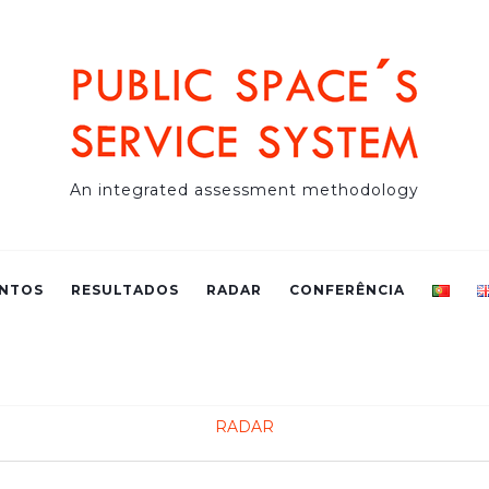
An integrated assessment methodology
NTOS
RESULTADOS
RADAR
CONFERÊNCIA
RADAR