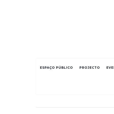
ESPAÇO PÚBLICO
PROJECTO
EVE