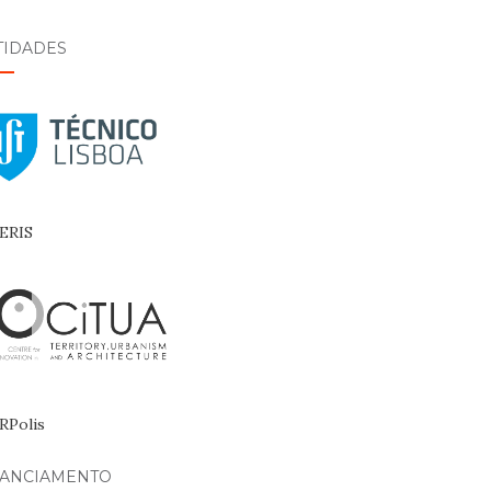
TIDADES
NANCIAMENTO