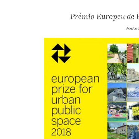
Prémio Europeu de 
Poste