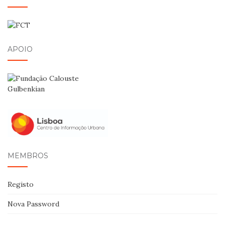
APOIO
MEMBROS
Registo
Nova Password