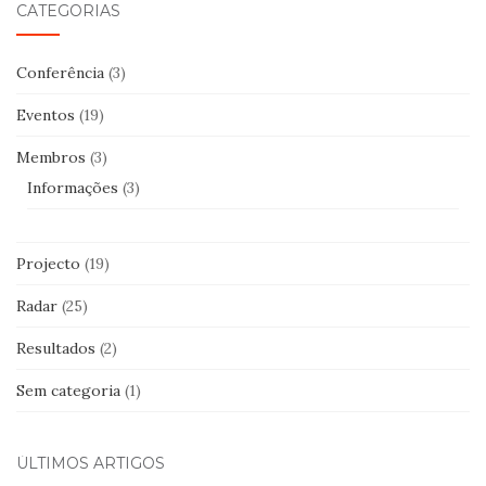
CATEGORIAS
Conferência
(3)
Eventos
(19)
Membros
(3)
Informações
(3)
Projecto
(19)
Radar
(25)
Resultados
(2)
Sem categoria
(1)
ÚLTIMOS ARTIGOS