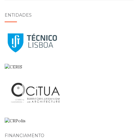
ENTIDADES
FINANCIAMENTO