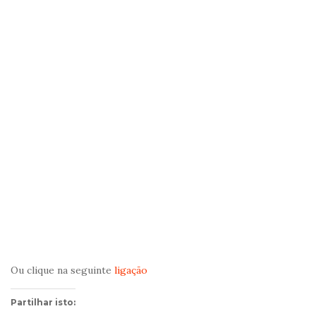
Ou clique na seguinte
ligação
Partilhar isto: