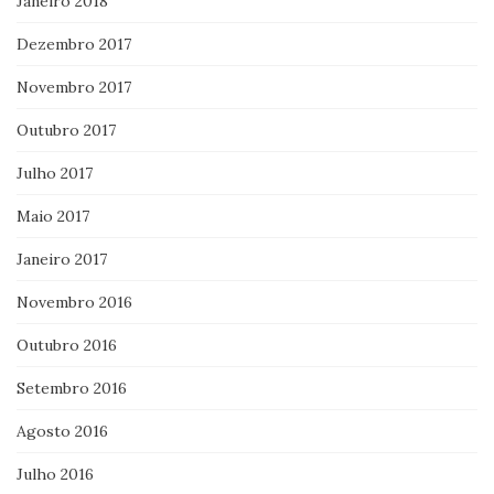
Janeiro 2018
Dezembro 2017
Novembro 2017
Outubro 2017
Julho 2017
Maio 2017
Janeiro 2017
Novembro 2016
Outubro 2016
Setembro 2016
Agosto 2016
Julho 2016