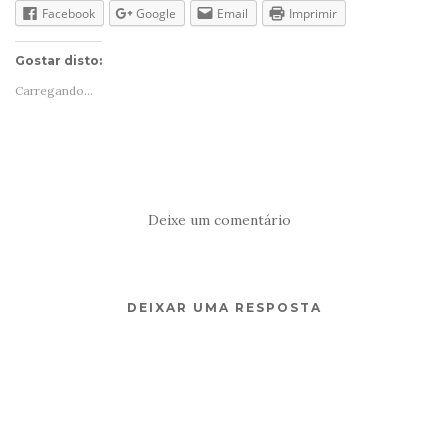
Facebook
Google
Email
Imprimir
Gostar disto:
Carregando...
Deixe um comentário
DEIXAR UMA RESPOSTA