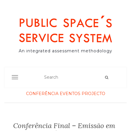
An integrated assessment methodology
TOGGLE NAVIGATION
CONFERÊNCIA
EVENTOS
PROJECTO
Conferência Final – Emissão em