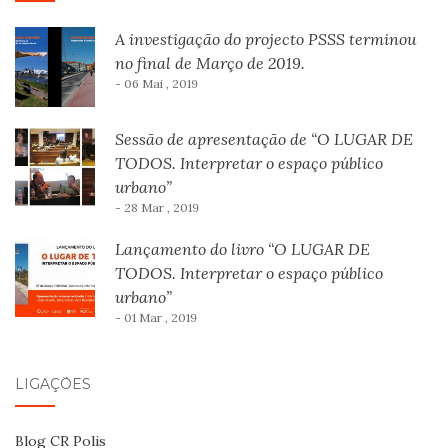
A investigação do projecto PSSS terminou
no final de Março de 2019.
- 06 Mai , 2019
Sessão de apresentação de “O LUGAR DE
TODOS. Interpretar o espaço público
urbano”
- 28 Mar , 2019
Lançamento do livro “O LUGAR DE
TODOS. Interpretar o espaço público
urbano”
- 01 Mar , 2019
LIGAÇÕES
Blog CR Polis