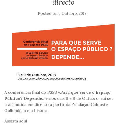
directo
Posted on
3 Outubro, 2018
A conferência final do PSSS «
Para que serve o Espaço
Público? Depende…»
nos dias 8 e 9 de Outubro, vai ser
transmitida em directo a partir da Fundação Calouste
Gulbenkian em Lisboa.
Assista aqui