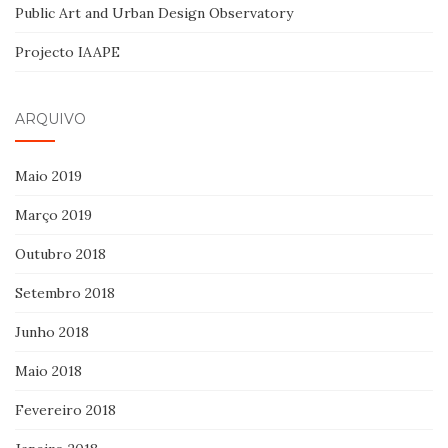
Public Art and Urban Design Observatory
Projecto IAAPE
ARQUIVO
Maio 2019
Março 2019
Outubro 2018
Setembro 2018
Junho 2018
Maio 2018
Fevereiro 2018