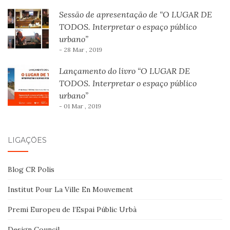
Sessão de apresentação de “O LUGAR DE
TODOS. Interpretar o espaço público
urbano”
- 28 Mar , 2019
Lançamento do livro “O LUGAR DE
TODOS. Interpretar o espaço público
urbano”
- 01 Mar , 2019
LIGAÇÕES
Blog CR Polis
Institut Pour La Ville En Mouvement
Premi Europeu de l’Espai Públic Urbà
Design Council