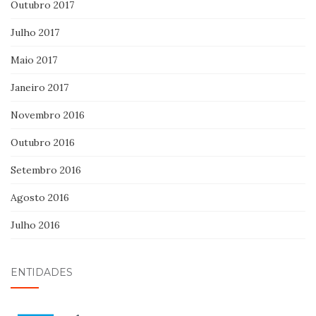
Outubro 2017
Julho 2017
Maio 2017
Janeiro 2017
Novembro 2016
Outubro 2016
Setembro 2016
Agosto 2016
Julho 2016
ENTIDADES