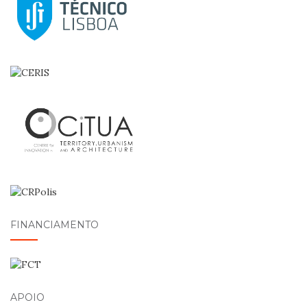
FINANCIAMENTO
APOIO