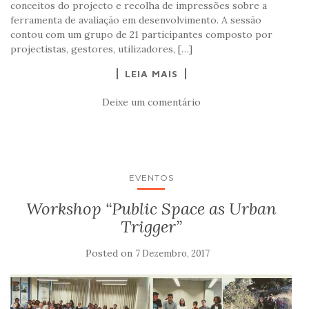
conceitos do projecto e recolha de impressões sobre a
ferramenta de avaliação em desenvolvimento. A sessão
contou com um grupo de 21 participantes composto por
projectistas, gestores, utilizadores, […]
LEIA MAIS
Deixe um comentário
EVENTOS
Workshop “Public Space as Urban
Trigger”
Posted on
7 Dezembro, 2017