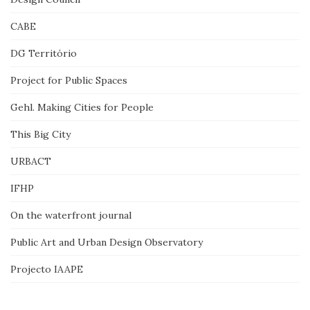
CABE
DG Território
Project for Public Spaces
Gehl. Making Cities for People
This Big City
URBACT
IFHP
On the waterfront journal
Public Art and Urban Design Observatory
Projecto IAAPE