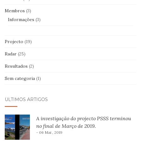
Membros
(3)
Informações
(3)
Projecto
(19)
Radar
(25)
Resultados
(2)
Sem categoria
(1)
ÚLTIMOS ARTIGOS
A investigação do projecto PSSS terminou
no final de Março de 2019.
- 06 Mai , 2019