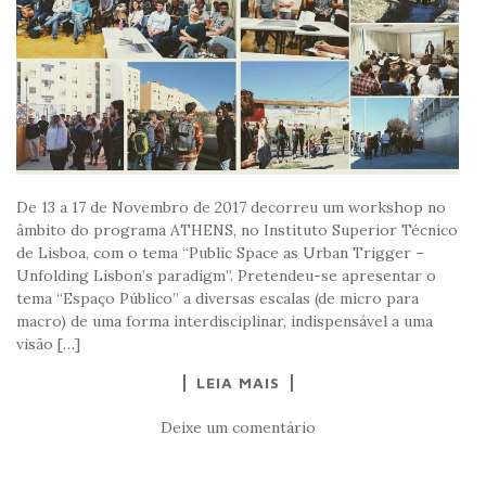
De 13 a 17 de Novembro de 2017 decorreu um workshop no
âmbito do programa ATHENS, no Instituto Superior Técnico
de Lisboa, com o tema “Public Space as Urban Trigger –
Unfolding Lisbon’s paradigm”. Pretendeu-se apresentar o
tema “Espaço Público” a diversas escalas (de micro para
macro) de uma forma interdisciplinar, indispensável a uma
visão […]
LEIA MAIS
Deixe um comentário