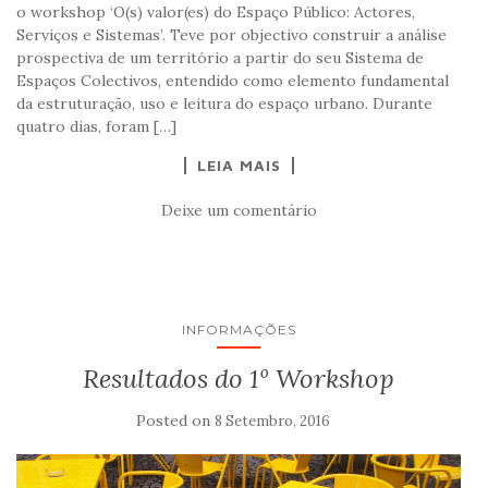
o workshop ‘O(s) valor(es) do Espaço Público: Actores,
Serviços e Sistemas’. Teve por objectivo construir a análise
prospectiva de um território a partir do seu Sistema de
Espaços Colectivos, entendido como elemento fundamental
da estruturação, uso e leitura do espaço urbano. Durante
quatro dias, foram […]
LEIA MAIS
Deixe um comentário
INFORMAÇÕES
Resultados do 1º Workshop
Posted on
8 Setembro, 2016