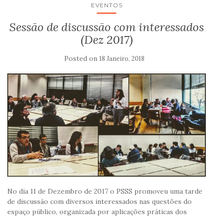
EVENTOS
Sessão de discussão com interessados
(Dez 2017)
Posted on
18 Janeiro, 2018
No dia 11 de Dezembro de 2017 o PSSS promoveu uma tarde
de discussão com diversos interessados nas questões do
espaço público, organizada por aplicações práticas dos