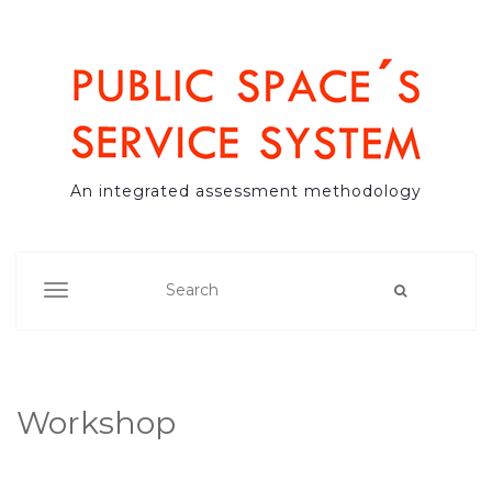
An integrated assessment methodology
TOGGLE NAVIGATION
Workshop