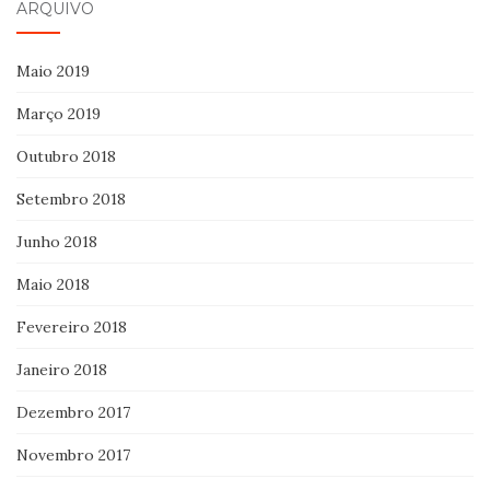
ARQUIVO
Maio 2019
Março 2019
Outubro 2018
Setembro 2018
Junho 2018
Maio 2018
Fevereiro 2018
Janeiro 2018
Dezembro 2017
Novembro 2017