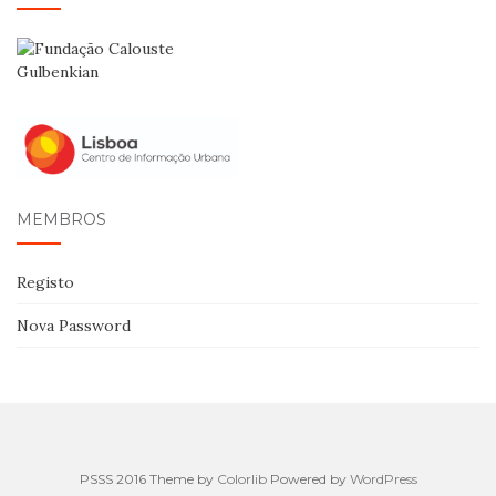
MEMBROS
Registo
Nova Password
PSSS 2016 Theme by
Colorlib
Powered by
WordPress