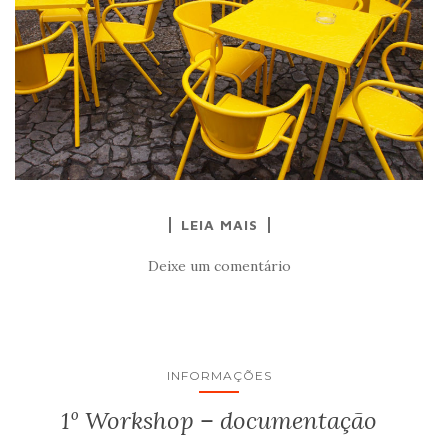
LEIA MAIS
Deixe um comentário
INFORMAÇÕES
1º Workshop – documentação