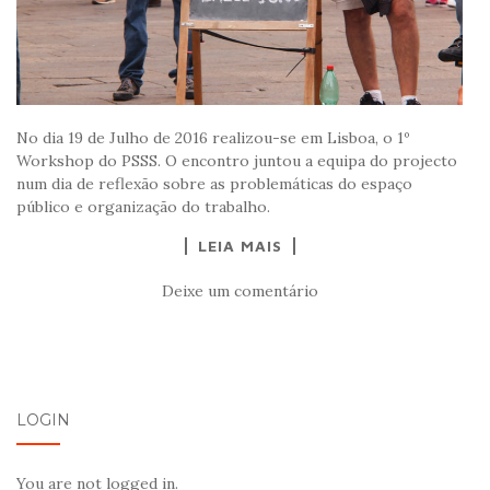
No dia 19 de Julho de 2016 realizou-se em Lisboa, o 1º
Workshop do PSSS. O encontro juntou a equipa do projecto
num dia de reflexão sobre as problemáticas do espaço
público e organização do trabalho.
LEIA MAIS
Deixe um comentário
LOGIN
You are not logged in.