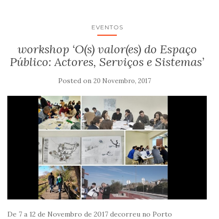
EVENTOS
workshop ‘O(s) valor(es) do Espaço
Público: Actores, Serviços e Sistemas’
Posted on
20 Novembro, 2017
De 7 a 12 de Novembro de 2017 decorreu no Porto