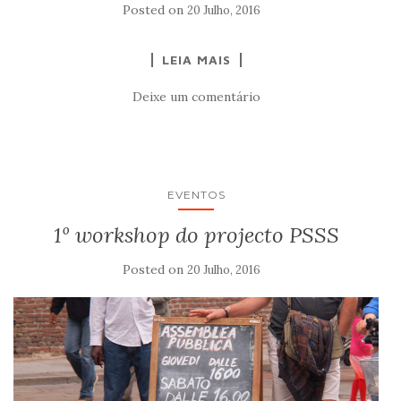
Posted on
20 Julho, 2016
LEIA MAIS
Deixe um comentário
EVENTOS
1º workshop do projecto PSSS
Posted on
20 Julho, 2016