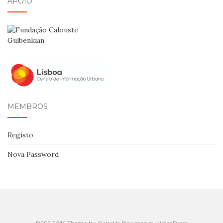
APOIO
MEMBROS
Registo
Nova Password