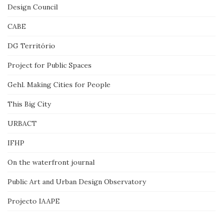
Design Council
CABE
DG Território
Project for Public Spaces
Gehl. Making Cities for People
This Big City
URBACT
IFHP
On the waterfront journal
Public Art and Urban Design Observatory
Projecto IAAPE