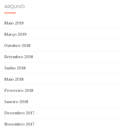
ARQUIVO
Maio 2019
Março 2019
Outubro 2018
Setembro 2018
Junho 2018
Maio 2018
Fevereiro 2018
Janeiro 2018
Dezembro 2017
Novembro 2017