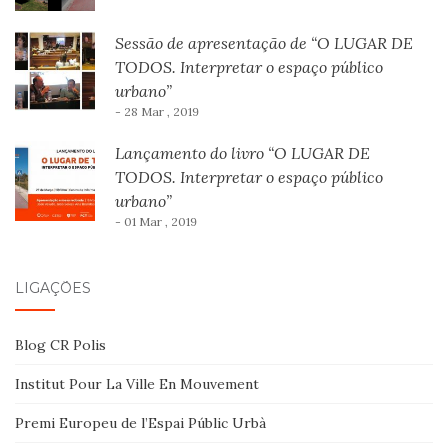
Sessão de apresentação de “O LUGAR DE
TODOS. Interpretar o espaço público
urbano”
- 28 Mar , 2019
Lançamento do livro “O LUGAR DE
TODOS. Interpretar o espaço público
urbano”
- 01 Mar , 2019
LIGAÇÕES
Blog CR Polis
Institut Pour La Ville En Mouvement
Premi Europeu de l’Espai Públic Urbà