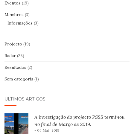
Eventos
(19)
Membros
(3)
Informações
(3)
Projecto
(19)
Radar
(25)
Resultados
(2)
Sem categoria
(1)
ÚLTIMOS ARTIGOS
A investigação do projecto PSSS terminou
no final de Março de 2019.
- 06 Mai , 2019