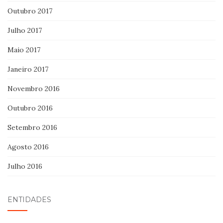
Outubro 2017
Julho 2017
Maio 2017
Janeiro 2017
Novembro 2016
Outubro 2016
Setembro 2016
Agosto 2016
Julho 2016
ENTIDADES