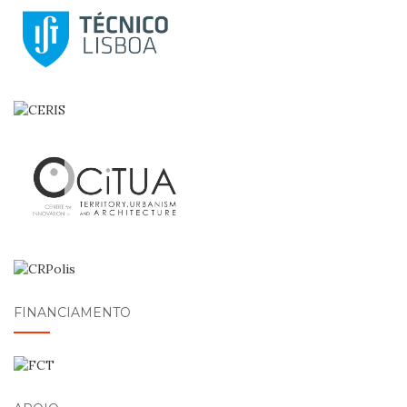
FINANCIAMENTO