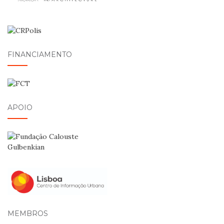
FINANCIAMENTO
APOIO
MEMBROS