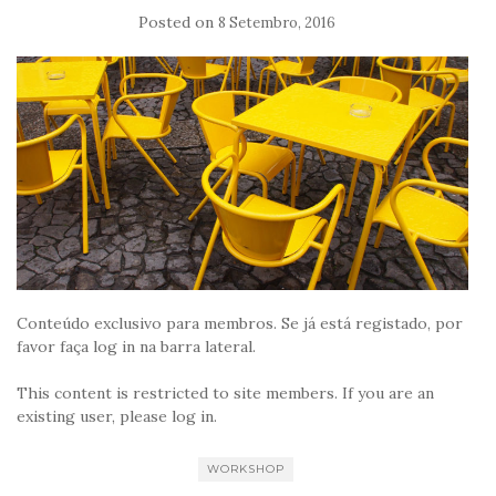
Posted on
8 Setembro, 2016
Conteúdo exclusivo para membros. Se já está registado, por
favor faça log in na barra lateral.
This content is restricted to site members. If you are an
existing user, please log in.
WORKSHOP