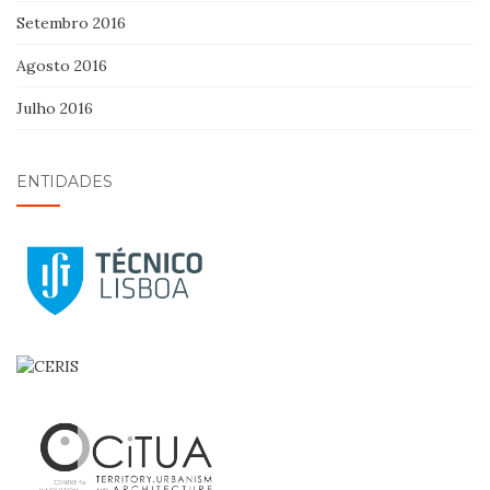
Setembro 2016
Agosto 2016
Julho 2016
ENTIDADES