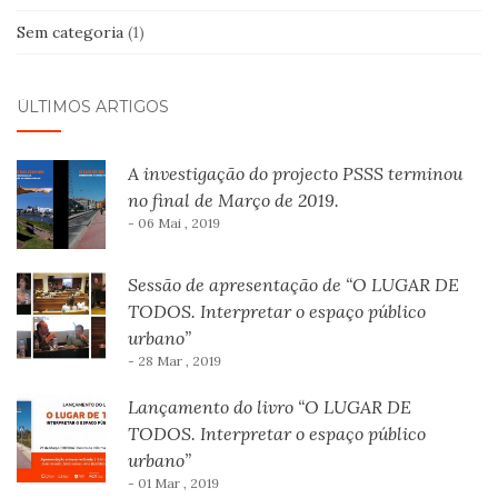
Sem categoria
(1)
ÚLTIMOS ARTIGOS
A investigação do projecto PSSS terminou
no final de Março de 2019.
- 06 Mai , 2019
Sessão de apresentação de “O LUGAR DE
TODOS. Interpretar o espaço público
urbano”
- 28 Mar , 2019
Lançamento do livro “O LUGAR DE
TODOS. Interpretar o espaço público
urbano”
- 01 Mar , 2019