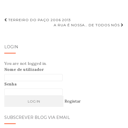
TERREIRO DO PAÇO 2006 2013
A RUA É NOSSA… DE TODOS NÓS
Navegação de Post
LOGIN
You are not logged in.
Nome de utilizador
Senha
Registar
SUBSCREVER BLOG VIA EMAIL