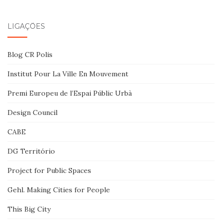
LIGAÇÕES
Blog CR Polis
Institut Pour La Ville En Mouvement
Premi Europeu de l’Espai Públic Urbà
Design Council
CABE
DG Território
Project for Public Spaces
Gehl. Making Cities for People
This Big City