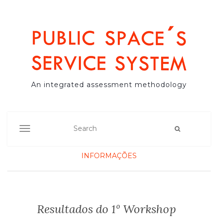
An integrated assessment methodology
TOGGLE NAVIGATION
INFORMAÇÕES
Resultados do 1º Workshop