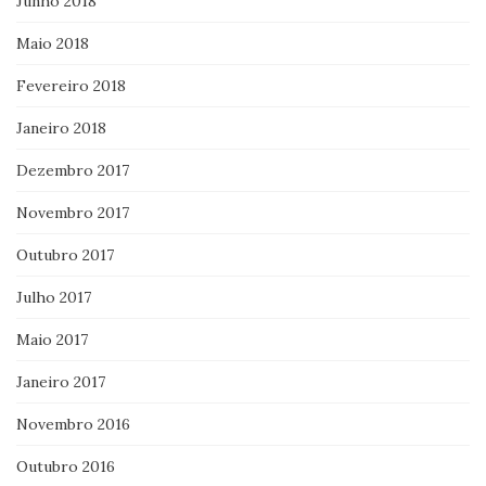
Junho 2018
Maio 2018
Fevereiro 2018
Janeiro 2018
Dezembro 2017
Novembro 2017
Outubro 2017
Julho 2017
Maio 2017
Janeiro 2017
Novembro 2016
Outubro 2016