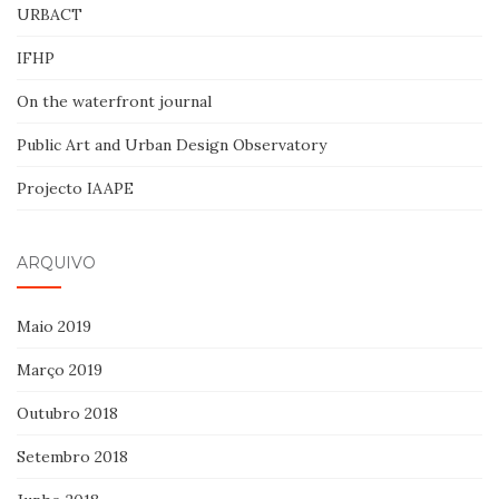
URBACT
IFHP
On the waterfront journal
Public Art and Urban Design Observatory
Projecto IAAPE
ARQUIVO
Maio 2019
Março 2019
Outubro 2018
Setembro 2018