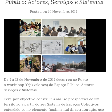
Público: Actores, Serviços e Sistemas’
Posted on
20 Novembro, 2017
De 7 a 12 de Novembro de 2017 decorreu no Porto
o workshop ‘O(s) valor(es) do Espaço Público: Actores,
Serviços e Sistemas’.
Teve por objectivo construir a análise prospectiva de um
território a partir do seu Sistema de Espaços Colectivos,
entendido como elemento fundamental da estruturação, uso