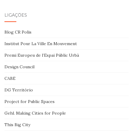
LIGAÇÕES
Blog CR Polis
Institut Pour La Ville En Mouvement
Premi Europeu de l’Espai Públic Urbà
Design Council
CABE
DG Território
Project for Public Spaces
Gehl. Making Cities for People
This Big City