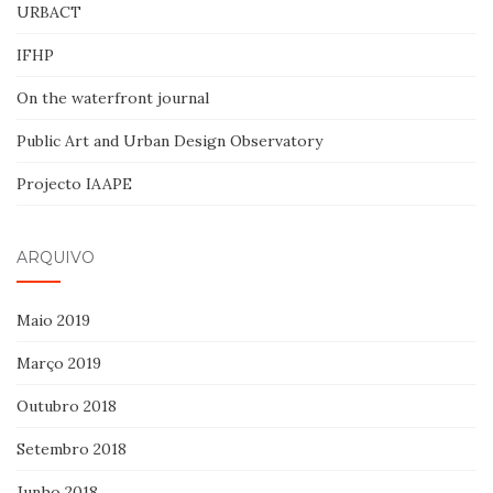
URBACT
IFHP
On the waterfront journal
Public Art and Urban Design Observatory
Projecto IAAPE
ARQUIVO
Maio 2019
Março 2019
Outubro 2018
Setembro 2018
Junho 2018