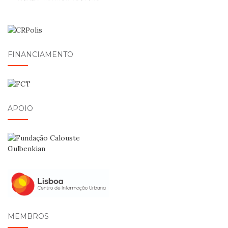
FINANCIAMENTO
APOIO
MEMBROS