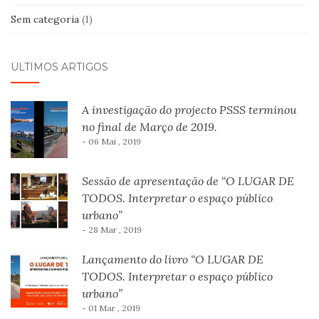
Sem categoria
(1)
ÚLTIMOS ARTIGOS
A investigação do projecto PSSS terminou
no final de Março de 2019.
- 06 Mai , 2019
Sessão de apresentação de “O LUGAR DE
TODOS. Interpretar o espaço público
urbano”
- 28 Mar , 2019
Lançamento do livro “O LUGAR DE
TODOS. Interpretar o espaço público
urbano”
- 01 Mar , 2019