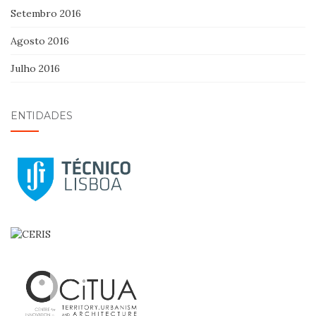
Setembro 2016
Agosto 2016
Julho 2016
ENTIDADES