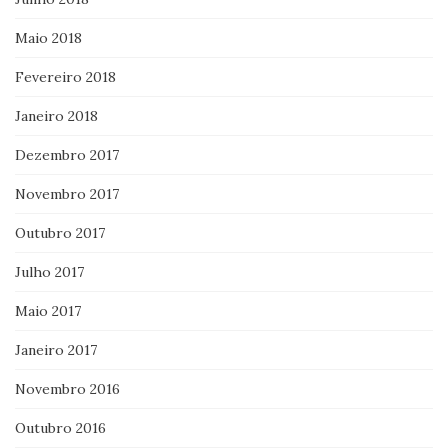
Maio 2018
Fevereiro 2018
Janeiro 2018
Dezembro 2017
Novembro 2017
Outubro 2017
Julho 2017
Maio 2017
Janeiro 2017
Novembro 2016
Outubro 2016