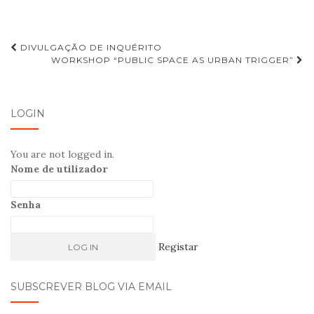
DIVULGAÇÃO DE INQUÉRITO
WORKSHOP “PUBLIC SPACE AS URBAN TRIGGER”
Navegação de Post
LOGIN
You are not logged in.
Nome de utilizador
Senha
Registar
SUBSCREVER BLOG VIA EMAIL