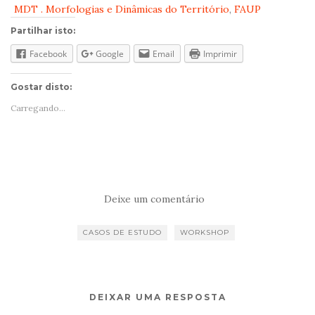
MDT . Morfologias e Dinâmicas do Território
,
FAUP
Partilhar isto:
Facebook
Google
Email
Imprimir
Gostar disto:
Carregando...
Deixe um comentário
CASOS DE ESTUDO
WORKSHOP
DEIXAR UMA RESPOSTA