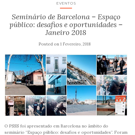
EVENTOS
Seminário de Barcelona – Espaço
público: desafios e oportunidades –
Janeiro 2018
Posted on
1 Fevereiro, 2018
O PSSS foi apresentado em Barcelona no âmbito do
seminário “Espaço público: desafios e oportunidades”. Foram