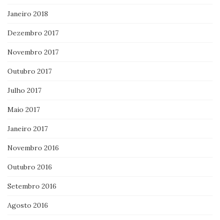
Janeiro 2018
Dezembro 2017
Novembro 2017
Outubro 2017
Julho 2017
Maio 2017
Janeiro 2017
Novembro 2016
Outubro 2016
Setembro 2016
Agosto 2016