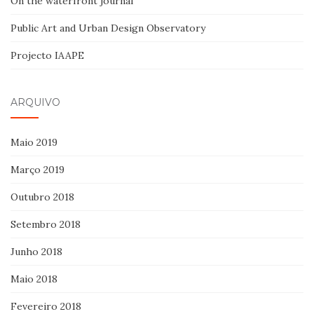
On the waterfront journal
Public Art and Urban Design Observatory
Projecto IAAPE
ARQUIVO
Maio 2019
Março 2019
Outubro 2018
Setembro 2018
Junho 2018
Maio 2018
Fevereiro 2018