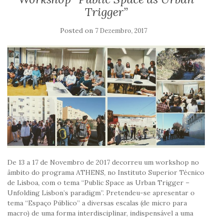
Trigger”
Posted on
7 Dezembro, 2017
De 13 a 17 de Novembro de 2017 decorreu um workshop no
âmbito do programa ATHENS, no Instituto Superior Técnico
de Lisboa, com o tema “Public Space as Urban Trigger –
Unfolding Lisbon’s paradigm”. Pretendeu-se apresentar o
tema “Espaço Público” a diversas escalas (de micro para
macro) de uma forma interdisciplinar, indispensável a uma