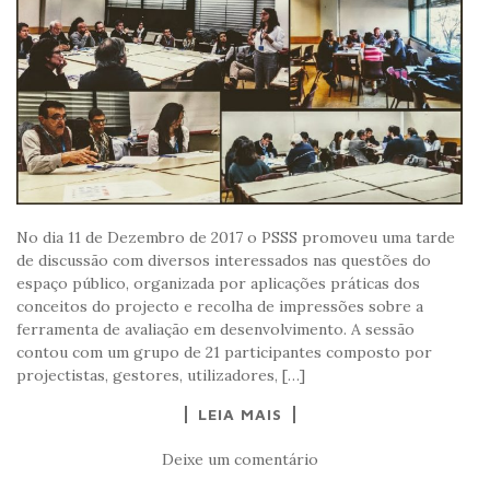
No dia 11 de Dezembro de 2017 o PSSS promoveu uma tarde
de discussão com diversos interessados nas questões do
espaço público, organizada por aplicações práticas dos
conceitos do projecto e recolha de impressões sobre a
ferramenta de avaliação em desenvolvimento. A sessão
contou com um grupo de 21 participantes composto por
projectistas, gestores, utilizadores, […]
LEIA MAIS
Deixe um comentário