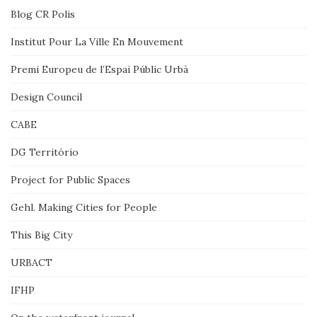
Blog CR Polis
Institut Pour La Ville En Mouvement
Premi Europeu de l’Espai Públic Urbà
Design Council
CABE
DG Território
Project for Public Spaces
Gehl. Making Cities for People
This Big City
URBACT
IFHP