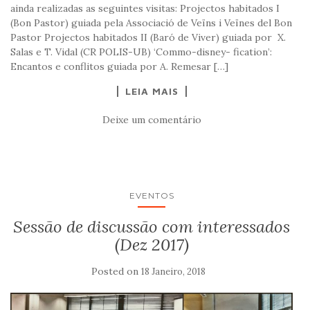
ainda realizadas as seguintes visitas: Projectos habitados I
(Bon Pastor) guiada pela Associació de Veïns i Veïnes del Bon
Pastor Projectos habitados II (Baró de Viver) guiada por X.
Salas e T. Vidal (CR POLIS-UB) ‘Commo-disney- fication’:
Encantos e conflitos guiada por A. Remesar […]
LEIA MAIS
Deixe um comentário
EVENTOS
Sessão de discussão com interessados
(Dez 2017)
Posted on
18 Janeiro, 2018