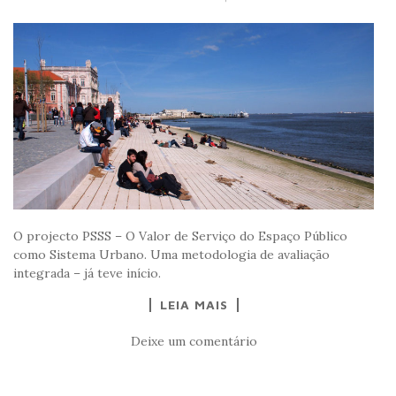
O projecto PSSS – O Valor de Serviço do Espaço Público
como Sistema Urbano. Uma metodologia de avaliação
integrada – já teve início.
LEIA MAIS
Deixe um comentário