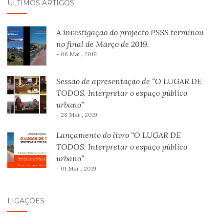
ÚLTIMOS ARTIGOS
A investigação do projecto PSSS terminou
no final de Março de 2019.
- 06 Mai , 2019
Sessão de apresentação de “O LUGAR DE
TODOS. Interpretar o espaço público
urbano”
- 28 Mar , 2019
Lançamento do livro “O LUGAR DE
TODOS. Interpretar o espaço público
urbano”
- 01 Mar , 2019
LIGAÇÕES