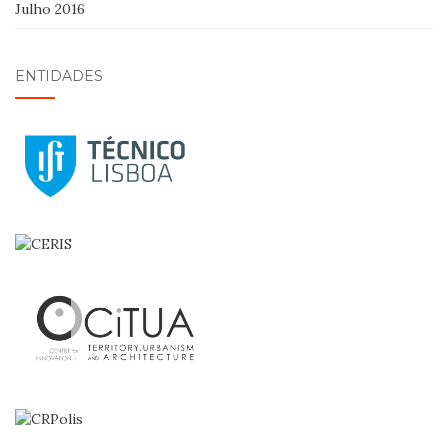
Julho 2016
ENTIDADES