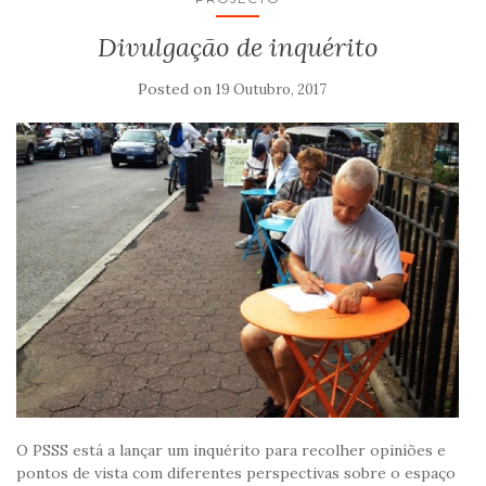
Divulgação de inquérito
Posted on
19 Outubro, 2017
O PSSS está a lançar um inquérito para recolher opiniões e
pontos de vista com diferentes perspectivas sobre o espaço