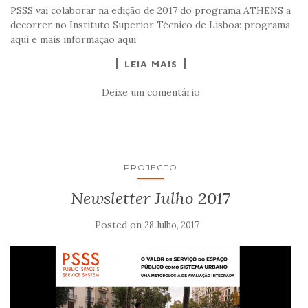
PSSS vai colaborar na edição de 2017 do programa ATHENS a
decorrer no Instituto Superior Técnico de Lisboa: programa
aqui e mais informação aqui
LEIA MAIS
Deixe um comentário
PROJECTO
Newsletter Julho 2017
Posted on
28 Julho, 2017