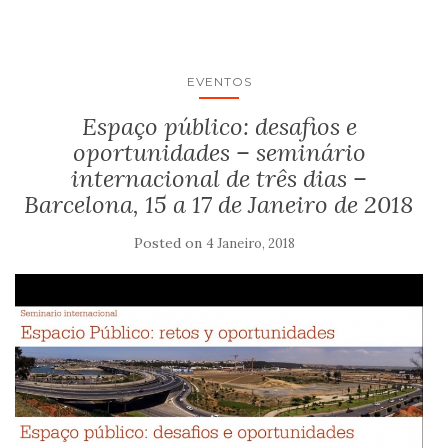
EVENTOS
Espaço público: desafios e
oportunidades – seminário
internacional de três dias –
Barcelona, 15 a 17 de Janeiro de 2018
Posted on
4 Janeiro, 2018