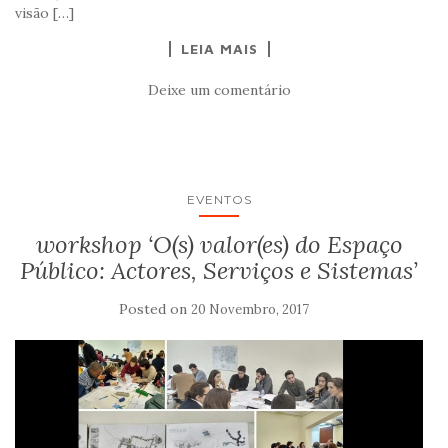
visão […]
LEIA MAIS
Deixe um comentário
EVENTOS
workshop ‘O(s) valor(es) do Espaço
Público: Actores, Serviços e Sistemas’
Posted on
20 Novembro, 2017