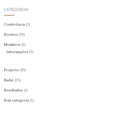
l
CATEGORIAS
Conferência
(3)
Eventos
(19)
Membros
(3)
Informações
(3)
Projecto
(19)
Radar
(25)
Resultados
(2)
Sem categoria
(1)