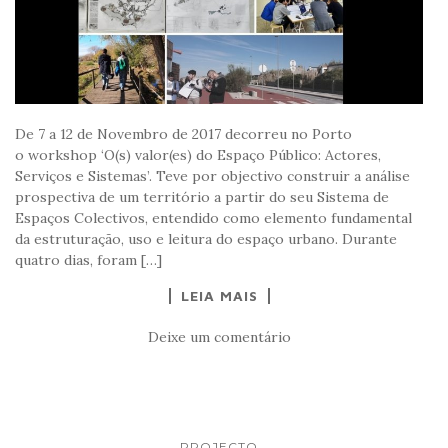
De 7 a 12 de Novembro de 2017 decorreu no Porto
o workshop ‘O(s) valor(es) do Espaço Público: Actores,
Serviços e Sistemas’. Teve por objectivo construir a análise
prospectiva de um território a partir do seu Sistema de
Espaços Colectivos, entendido como elemento fundamental
da estruturação, uso e leitura do espaço urbano. Durante
quatro dias, foram […]
LEIA MAIS
Deixe um comentário
PROJECTO