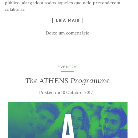
público, alargado a todos aqueles que nele pretenderem
colaborar.
LEIA MAIS
Deixe um comentário
EVENTOS
The ATHENS Programme
Posted on
10 Outubro, 2017