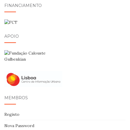
FINANCIAMENTO
APOIO
MEMBROS
Registo
Nova Password