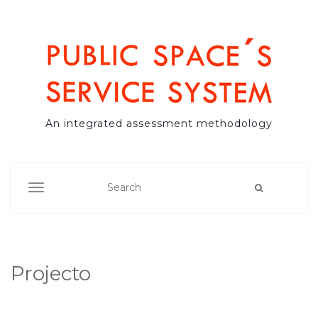
An integrated assessment methodology
TOGGLE NAVIGATION
Projecto