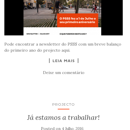
Pode encontrar a newsletter do PSSS com um breve balanço
do primeiro ano do projecto aqui.
LEIA MAIS
Deixe um comentário
PROJECTO
Já estamos a trabalhar!
Posted on
4 Julho, 2016